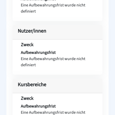
Eine Aufbewahrungsfrist wurde nicht
definiert
Nutzer/innen
Zweck
Aufbewahrungsfrist
Eine Aufbewahrungsfrist wurde nicht
definiert
Kursbereiche
Zweck
Aufbewahrungsfrist
Eine Aufbewahrungsfrist wurde nicht