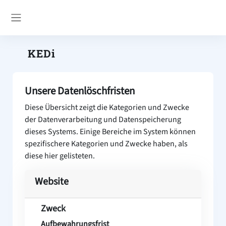
Zum Hauptinhalt
Website-Übersicht
KEDi
Unsere Datenlöschfristen
Diese Übersicht zeigt die Kategorien und Zwecke
der Datenverarbeitung und Datenspeicherung
dieses Systems. Einige Bereiche im System können
spezifischere Kategorien und Zwecke haben, als
diese hier gelisteten.
Website
Zweck
Aufbewahrungsfrist